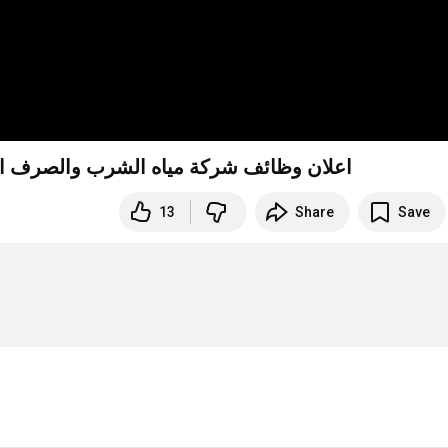
اعلان وظائف شركة مياه الشرب والصرف الصحى "
13
Share
Save